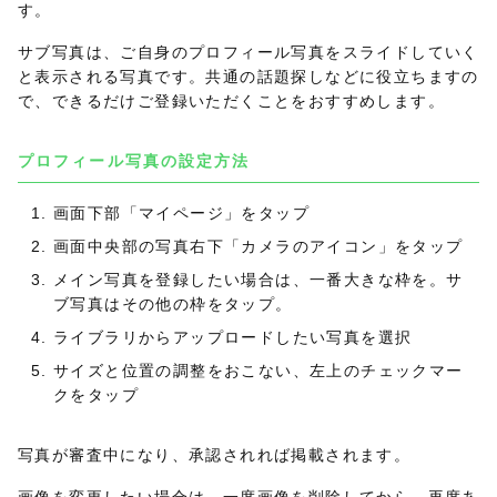
す。
サブ写真は、ご自身のプロフィール写真をスライドしていく
と表示される写真です。共通の話題探しなどに役立ちますの
で、できるだけご登録いただくことをおすすめします。
プロフィール写真の設定方法
画面下部「マイページ」をタップ
画面中央部の写真右下「カメラのアイコン」をタップ
メイン写真を登録したい場合は、一番大きな枠を。サ
ブ写真はその他の枠をタップ。
ライブラリからアップロードしたい写真を選択
サイズと位置の調整をおこない、左上のチェックマー
クをタップ
写真が審査中になり、承認されれば掲載されます。