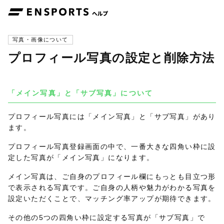
写真・画像について
プロフィール写真の設定と削除方法
「メイン写真」と「サブ写真」について
プロフィール写真には「メイン写真」と「サブ写真」があり
ます。
プロフィール写真登録画面の中で、一番大きな四角い枠に設
定した写真が「メイン写真」になります。
メイン写真は、ご自身のプロフィール欄にもっとも目立つ形
で表示される写真です。ご自身の人柄や魅力がわかる写真を
設定いただくことで、マッチング率アップが期待できます。
その他の5つの四角い枠に設定する写真が「サブ写真」で