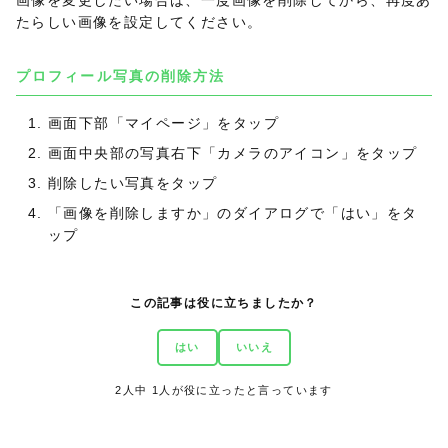
画像を変更したい場合は、一度画像を削除してから、再度あ
たらしい画像を設定してください。
プロフィール写真の削除方法
画面下部「マイページ」をタップ
画面中央部の写真右下「カメラのアイコン」をタップ
削除したい写真をタップ
「画像を削除しますか」のダイアログで「はい」をタ
ップ
この記事は役に立ちましたか？
はい
いいえ
2
人中
1
人が役に立ったと言っています