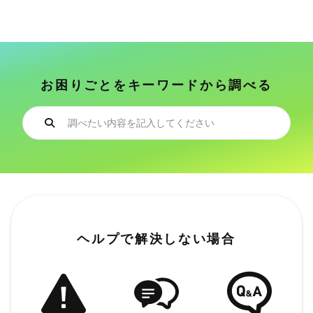
お困りごとをキーワードから調べる
ヘルプで解決しない場合