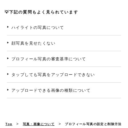
💡下記の質問もよく見られています
ハイライトの写真について
顔写真を見せたくない
プロフィール写真の審査基準について
タップしても写真をアップロードできない
アップロードできる画像の種類について
>
>
Top
写真・画像について
プロフィール写真の設定と削除方法