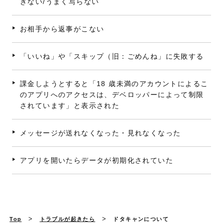
きない/うまく写らない
お相手から返事がこない
「いいね」や「スキップ（旧：ごめんね」に失敗する
課金しようとすると「18 歳未満のアカウントによるこ
のアプリへのアクセスは、デベロッパーによって制限
されています」と表示された
メッセージが送れなくなった・見れなくなった
アプリを開いたらデータが初期化されていた
>
>
Top
トラブルが起きたら
ドタキャンについて