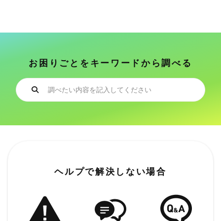
お困りごとをキーワードから調べる
ヘルプで解決しない場合