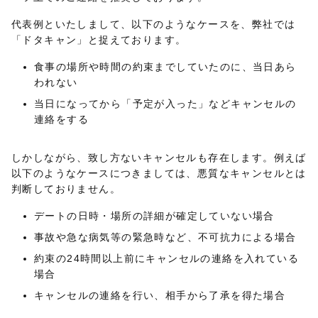
代表例といたしまして、以下のようなケースを、弊社では
「ドタキャン」と捉えております。
食事の場所や時間の約束までしていたのに、当日あら
われない
当日になってから「予定が入った」などキャンセルの
連絡をする
しかしながら、致し方ないキャンセルも存在します。例えば
以下のようなケースにつきましては、悪質なキャンセルとは
判断しておりません。
デートの日時・場所の詳細が確定していない場合
事故や急な病気等の緊急時など、不可抗力による場合
約束の24時間以上前にキャンセルの連絡を入れている
場合
キャンセルの連絡を行い、相手から了承を得た場合