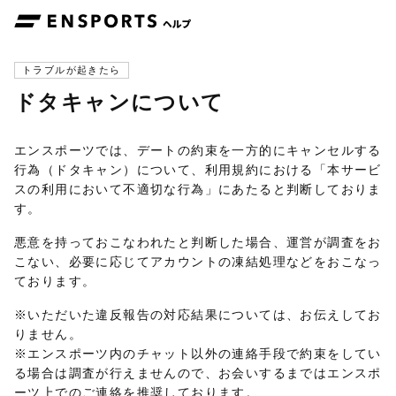
トラブルが起きたら
ドタキャンについて
エンスポーツでは、デートの約束を一方的にキャンセルする
行為（ドタキャン）について、利用規約における「本サービ
スの利用において不適切な行為」にあたると判断しておりま
す。
悪意を持っておこなわれたと判断した場合、運営が調査をお
こない、必要に応じてアカウントの凍結処理などをおこなっ
ております。
※いただいた違反報告の対応結果については、お伝えしてお
りません。
※エンスポーツ内のチャット以外の連絡手段で約束をしてい
る場合は調査が行えませんので、お会いするまではエンスポ
ーツ上でのご連絡を推奨しております。