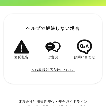
ヘルプで解決しない場合
違反報告
ご意見
お問い合わせ
※お客様対応方針について
運営会社
利用規約
安心・安全ガイドライン