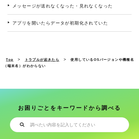
メッセージが送れなくなった・見れなくなった
アプリを開いたらデータが初期化されていた
>
>
Top
トラブルが起きたら
使用しているOSバージョンや機種名
（端末名）がわからない
お困りごとをキーワードから調べる