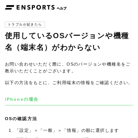
トラブルが起きたら
使用しているOSバージョンや機種
名（端末名）がわからない
お問い合わせいただく際に、OSのバージョンや機種名をご
教示いただくことがございます。
以下の方法をもとに、ご利用端末の情報をご確認ください。
iPhoneの場合
OSの確認方法
「設定」＞「一般」＞「情報」の順に選択します