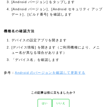
[Android バージョン] をタップします
[Android バージョン]、[Android セキュリティ アップ
デート]、[ビルド番号] を確認します
機種名の確認方法
デバイスの設定アプリを開きます
[デバイス情報] を開きます（ご利用機種により、メニ
ュー名が異なる場合があります）
「デバイス名」を確認します
参考：
Android のバージョンを確認して更新する
この記事は役に立ちましたか？
はい
いいえ