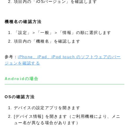
項目内の「iOSバージョン」を確認します
機種名の確認方法
「設定」＞「一般」＞「情報」の順に選択します
項目内の「機種名」を確認します
参考：
iPhone、iPad、iPod touch のソフトウェアのバー
ジョンを確認する
Androidの場合
OSの確認方法
デバイスの設定アプリを開きます
[デバイス情報] を開きます（ご利用機種により、メニ
ュー名が異なる場合があります）