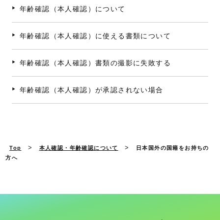
年齢確認（本人確認）について
年齢確認（本人確認）に使える書類について
年齢確認（本人確認）書類の撮影に失敗する
年齢確認（本人確認）が承認されない場合
>
>
Top
本人確認・年齢確認について
日本国外の国籍をお持ちの
方へ