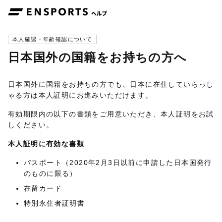
本人確認・年齢確認について
日本国外の国籍をお持ちの方へ
日本国外に国籍をお持ちの方でも、日本に在住していらっし
ゃる方は本人証明にお進みいただけます。
有効期限内の以下の書類をご用意いただき、本人証明をお試
しください。
本人証明に有効な書類
パスポート（2020年2月3日以前に申請した日本国発行
のものに限る）
在留カード
特別永住者証明書