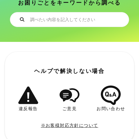
お困りごとをキーワードから調べる
ヘルプで解決しない場合
違反報告
ご意見
お問い合わせ
※お客様対応方針について